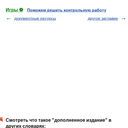
Игры ⚽
Поможем решить контрольную работу
документные ресурсы
другое заглавие
Смотреть что такое "дополненное издание" в
других словарях: